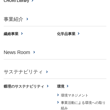
CHORI Library
事業紹介
繊維事業
化学品事業
News Room
サステナビリティ
蝶理のサステナビリティ
環境
環境マネジメント
事業活動による環境への取り
組み