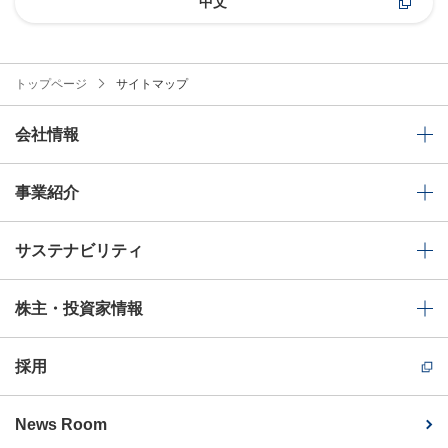
中文
トップページ
サイトマップ
会社情報
事業紹介
サステナビリティ
株主・投資家情報
採用
News Room