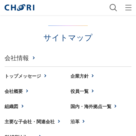
サイトマップ
会社情報
トップメッセージ
企業方針
会社概要
役員一覧
組織図
国内・海外拠点一覧
主要な子会社・関連会社
沿革