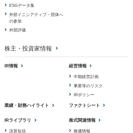
ESGデータ集
外部イニシアティブ・
団体へ
の参加
外部評価
株主・投資家情報
IR情報
経営情報
中期経営計画
事業等のリスク
IRポリシー
業績・財務ハイライト
ファクトシート
IRライブラリ
株式関連情報
決算短信
株価情報