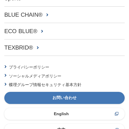
BLUE CHAIN®
ECO BLUE®
TEXBRID®
プライバシーポリシー
ソーシャルメディアポリシー
蝶理グループ情報セキュリティ基本方針
お問い合わせ
English