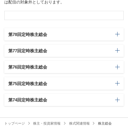
は配信の対象外としております。
第78回定時株主総会
第77回定時株主総会
第76回定時株主総会
第75回定時株主総会
第74回定時株主総会
トップページ
株主・投資家情報
株式関連情報
株主総会