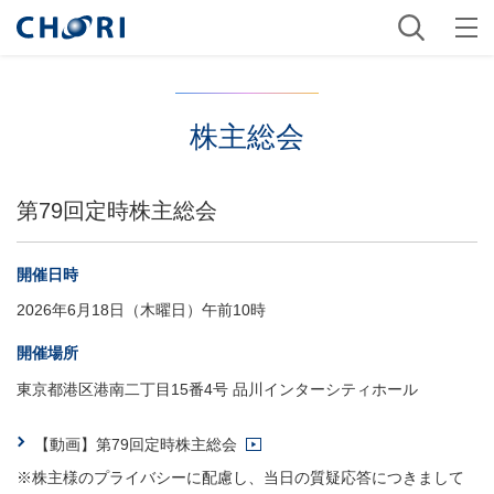
株主総会
第79回定時株主総会
開催日時
2026年6月18日（木曜日）午前10時
開催場所
東京都港区港南二丁目15番4号 品川インターシティホール
【動画】第79回定時株主総会
※株主様のプライバシーに配慮し、当日の質疑応答につきまして