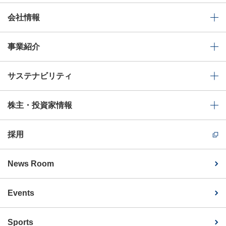
会社情報
事業紹介
サステナビリティ
株主・投資家情報
採用
News Room
Events
Sports