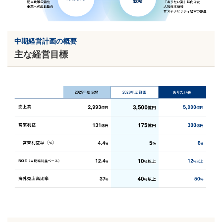
中期経営計画の概要
主な経営目標