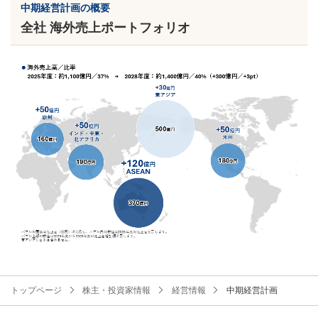
中期経営計画の概要
全社 海外売上ポートフォリオ
トップページ
株主・投資家情報
経営情報
中期経営計画