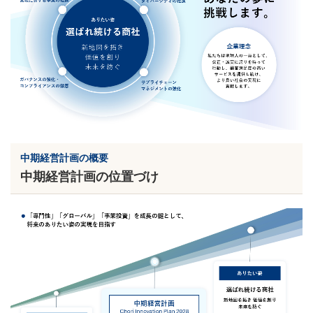
中期経営計画の概要
中期経営計画の位置づけ