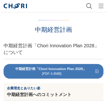
中期経営計画
中期経営計画「Chori Innovation Plan 2028」
について
中期経営計画「Chori Innovation Plan 2028」
[PDF:4.8MB]
企業理念とありたい姿
中期経営計画へのコミットメント