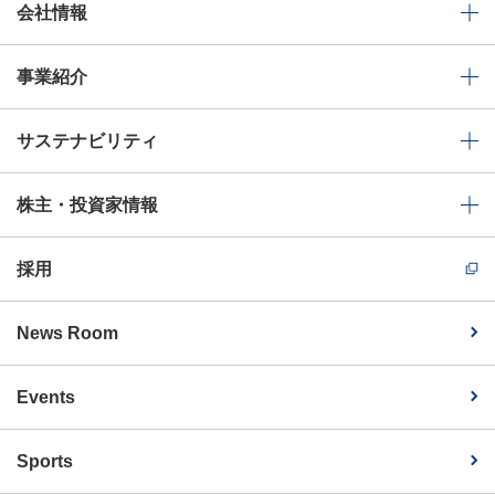
会社情報
事業紹介
サステナビリティ
株主・投資家情報
採用
News Room
Events
Sports