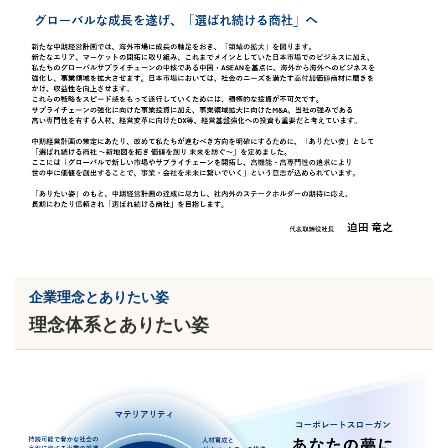
企業理念とありたい姿
理念体系とありたい姿