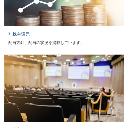
株主還元
配当方針、配当の状況を掲載しています。