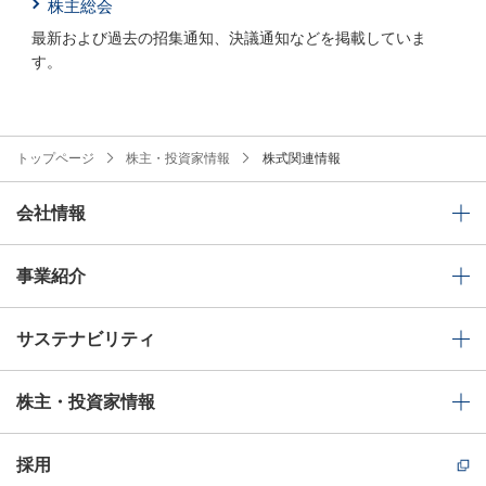
株主総会
最新および過去の招集通知、決議通知などを掲載していま
す。
トップページ
株主・投資家情報
株式関連情報
会社情報
事業紹介
サステナビリティ
株主・投資家情報
採用