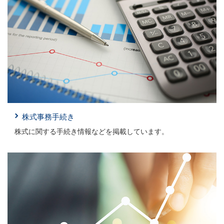
株式事務手続き
株式に関する手続き情報などを掲載しています。