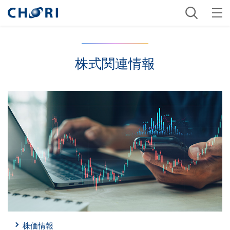
株式関連情報
株価情報