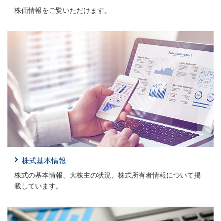
株価情報をご覧いただけます。
株式基本情報
株式の基本情報、大株主の状況、株式所有者情報について掲
載しています。