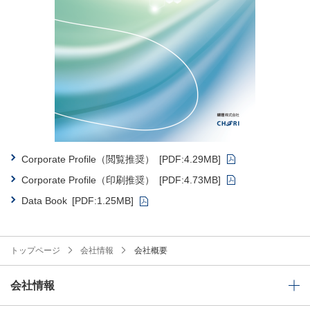
Corporate Profile（閲覧推奨）
[PDF:4.29MB]
Corporate Profile（印刷推奨）
[PDF:4.73MB]
Data Book
[PDF:1.25MB]
トップページ
会社情報
会社概要
会社情報