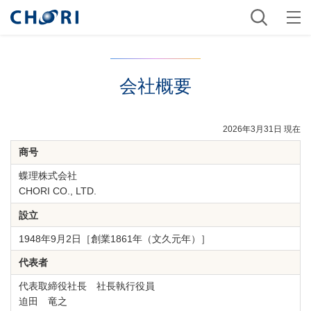
会社概要
2026年3月31日 現在
商号
蝶理株式会社
CHORI CO., LTD.
設立
1948年9月2日［創業1861年（文久元年）］
代表者
代表取締役社長 社長執行役員
迫田 竜之