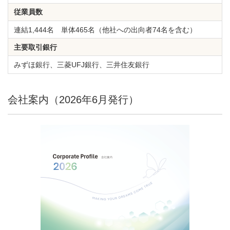
従業員数
連結1,444名 単体465名（他社への出向者74名を含む）
主要取引銀行
みずほ銀行、三菱UFJ銀行、三井住友銀行
会社案内（2026年6月発行）