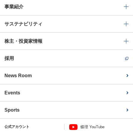
事業紹介
サステナビリティ
株主・投資家情報
採用
News Room
Events
Sports
公式アカウント
蝶理 YouTube