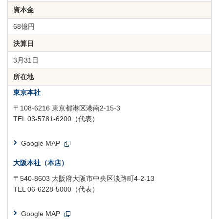
資本金
68億円
決算日
3月31日
所在地
東京本社
〒108-6216 東京都港区港南2-15-3
TEL
03-5781-6200
（代表）
Google MAP
大阪本社（本店）
〒540-8603 大阪府大阪市中央区淡路町4-2-13
TEL
06-6228-5000
（代表）
Google MAP