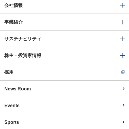
会社情報
事業紹介
サステナビリティ
株主・投資家情報
採用
News Room
Events
Sports