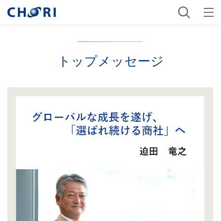
トップメッセージ