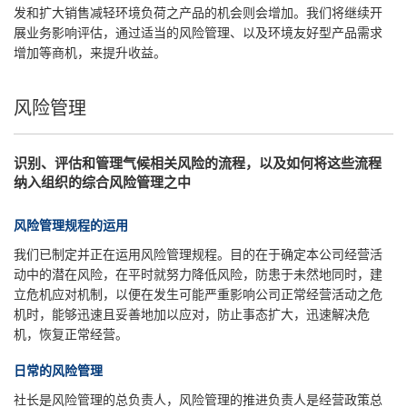
发和扩大销售减轻环境负荷之产品的机会则会增加。我们将继续开
展业务影响评估，通过适当的风险管理、以及环境友好型产品需求
增加等商机，来提升收益。
风险管理
识别、评估和管理气候相关风险的流程，以及如何将这些流程
纳入组织的综合风险管理之中
风险管理规程的运用
我们已制定并正在运用风险管理规程。目的在于确定本公司经营活
动中的潜在风险，在平时就努力降低风险，防患于未然地同时，建
立危机应对机制，以便在发生可能严重影响公司正常经营活动之危
机时，能够迅速且妥善地加以应对，防止事态扩大，迅速解决危
机，恢复正常经营。
日常的风险管理
社长是风险管理的总负责人，风险管理的推进负责人是经营政策总