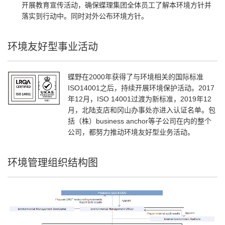
开展教育宣传活动，确保蝶理集团全体员工了解本环境方针并
落实到行动中。同时对外公布环境方针。
环境友好型事业活动
蝶野在2000年获得了与环境相关的国际标准
ISO14001之后，持续开展环境保护活动。2017
年12月，ISO 14001过渡为新标准，2019年12
月，北陆支店和冈山办事处亦进入认证名单。包
括（株）business anchor等子公司在内的整个
公司，都努力推动环境友好型业务活动。
环境管理组织结构图