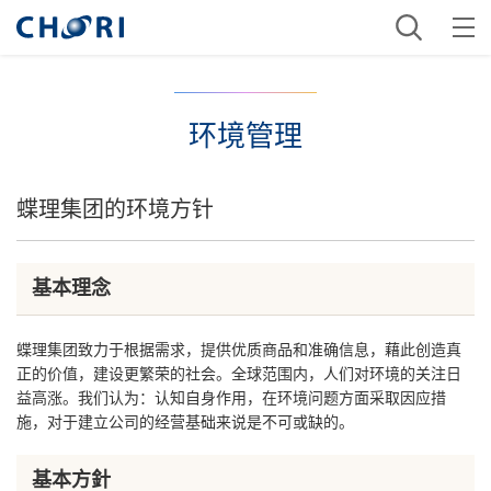
环境管理
蝶理集团的环境方针
基本理念
蝶理集团致力于根据需求，提供优质商品和准确信息，藉此创造真
正的价值，建设更繁荣的社会。全球范围内，人们对环境的关注日
益高涨。我们认为：认知自身作用，在环境问题方面采取因应措
施，对于建立公司的经营基础来说是不可或缺的。
基本方針