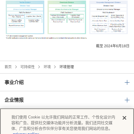
截至 2024年6月18日
首页
可持续性
环境
环境管理
事业介绍
企业情报
我们使用 Cookie 以允许我们网站的正常工作、个性化设计内
可持续性
容和广告、提供社交媒体功能并分析流量。我们还同社交媒
体、广告和分析合作伙伴分享有关您使用我们网站的信息。